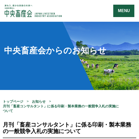
MENU
中央畜産会からのお知らせ
トップページ
お知らせ
月刊「畜産コンサルタント」に係る印刷・製本業務の一般競争入札の実施に
ついて
月刊「畜産コンサルタント」に係る印刷・製本業務
の一般競争入札の実施について