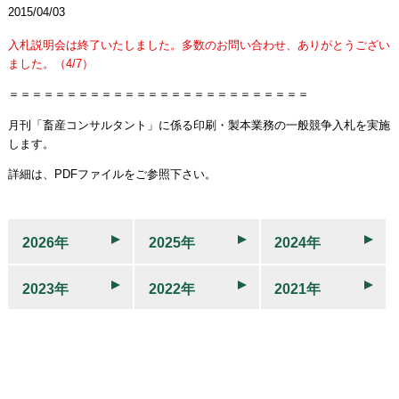
2015/04/03
入札説明会は終了いたしました。多数のお問い合わせ、ありがとうござい
ました。（4/7）
＝＝＝＝＝＝＝＝＝＝＝＝＝＝＝＝＝＝＝＝＝＝＝＝＝＝
月刊「畜産コンサルタント」に係る印刷・製本業務の一般競争入札を実施
します。
詳細は、PDFファイルをご参照下さい。
2026年
2025年
2024年
2023年
2022年
2021年