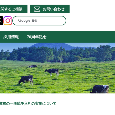
に関するご相談
お問い合わせ
採用情報
70周年記念
 業務の一般競争入札の実施について