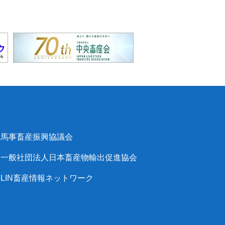
馬事畜産振興協議会
一般社団法人日本畜産物輸出促進協会
LIN畜産情報ネットワーク