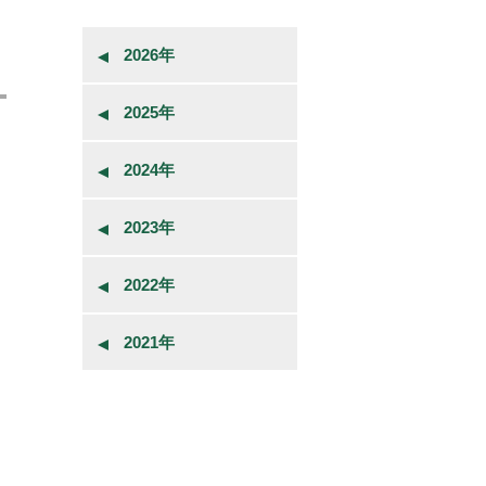
2026年
2025年
2024年
2023年
2022年
2021年