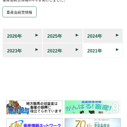
畜産会経営情報
2026年
2025年
2024年
2023年
2022年
2021年