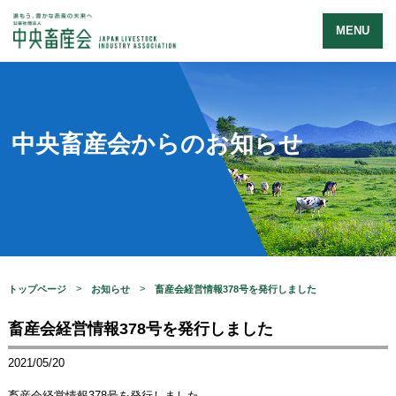
MENU
中央畜産会からのお知らせ
トップページ
お知らせ
畜産会経営情報378号を発行しました
畜産会経営情報378号を発行しました
2021/05/20
畜産会経営情報378号を発行しました。