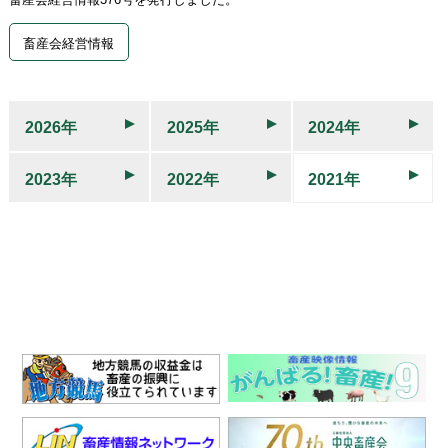
畜産会経営情報
2026年
2025年
2024年
2023年
2022年
2021年