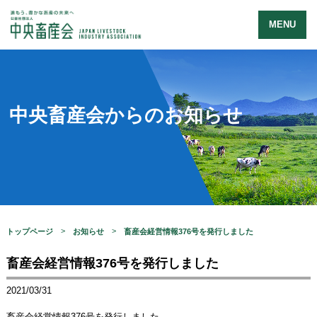
MENU
中央畜産会からのお知らせ
トップページ
お知らせ
畜産会経営情報376号を発行しました
畜産会経営情報376号を発行しました
2021/03/31
畜産会経営情報376号を発行しました。