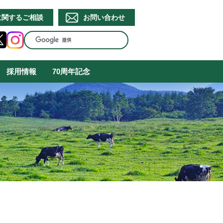
に関するご相談
お問い合わせ
採用情報
70周年記念