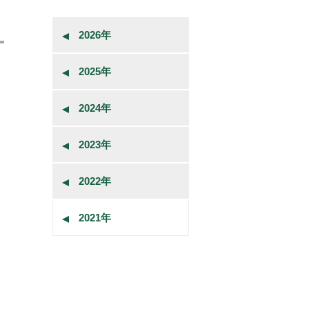
2026年
2025年
2024年
2023年
2022年
2021年