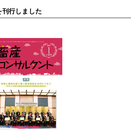
を刊行しました