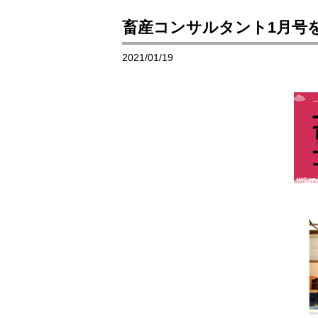
畜産コンサルタント1月号
2021/01/19