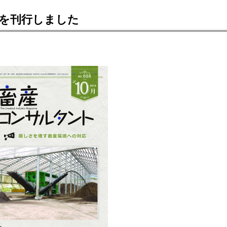
号を刊行しました