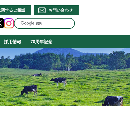
に関するご相談
お問い合わせ
採用情報
70周年記念