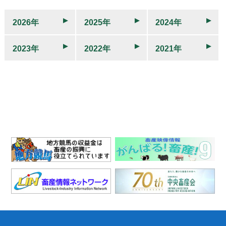
2026年
2025年
2024年
2023年
2022年
2021年