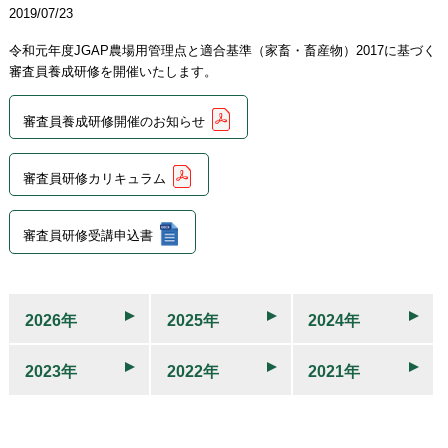
2019/07/23
令和元年度JGAP農場用管理点と適合基準（家畜・畜産物）2017に基づく
審査員養成研修を開催いたします。
審査員養成研修開催のお知らせ
審査員研修カリキュラム
審査員研修受講申込書
2026年
2025年
2024年
2023年
2022年
2021年