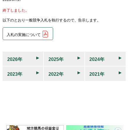
終了しました。
以下のとおり一般競争入札を執行するので、告示します。
入札の実施について
2026年
2025年
2024年
2023年
2022年
2021年