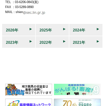
TEL ：03-6206-0843(直)
FAX ：03-5289-0890
MAIL：shien
2026年
2025年
2024年
2023年
2022年
2021年