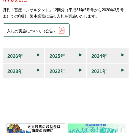
月刊「畜産コンサルタント」12回分（平成31年5月号から2020年3月号
ま）での印刷・製本業務に係る入札を実施いたします。
入札の実施について（公告）
2026年
2025年
2024年
2023年
2022年
2021年