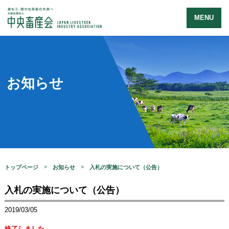
MENU
お知らせ
トップページ
お知らせ
入札の実施について（公告）
入札の実施について（公告）
2019/03/05
終了しました。