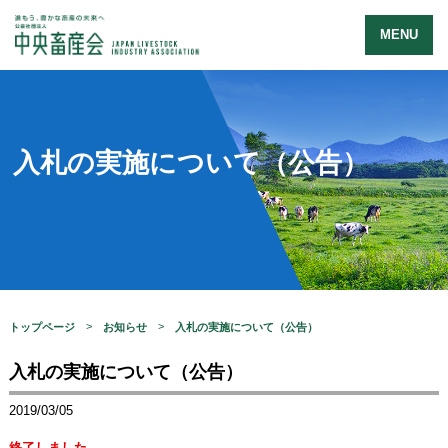
MENU
入札の実施について（公告）
トップページ
お知らせ
入札の実施について（公告）
入札の実施について（公告）
2019/03/05
終了しました。