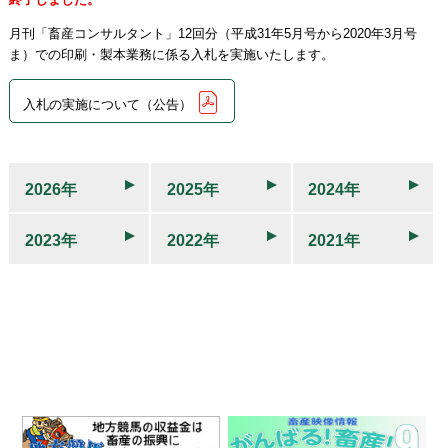
月刊「畜産コンサルタント」12回分（平成31年5月号から2020年3月号
ま）での印刷・製本業務に係る入札を実施いたします。
入札の実施について（公告）
2026年
2025年
2024年
2023年
2022年
2021年