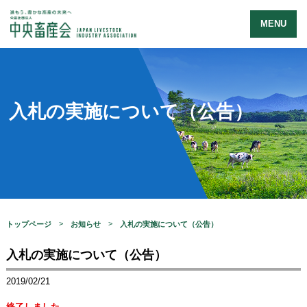
MENU
入札の実施について（公告）
トップページ
お知らせ
入札の実施について（公告）
入札の実施について（公告）
2019/02/21
終了しました。