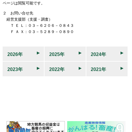
ページは閲覧可能です。
２ お問い合せ先
経営支援部（支援・調査）
Ｔ Ｅ Ｌ：０３－６２０６－０８４３
Ｆ Ａ Ｘ：０３－５２８９－０８９０
2026年
2025年
2024年
2023年
2022年
2021年