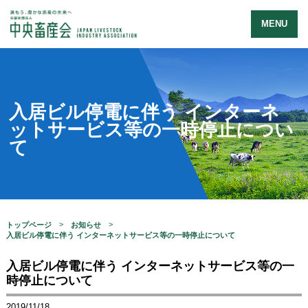
MENU
入居ビル停電に伴う インターネ
ットサービス等の一時停止につい
て
トップページ
お知らせ
入居ビル停電に伴う インターネットサービス等の一時停止について
入居ビル停電に伴う インターネットサービス等の一
時停止について
2019/11/18