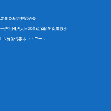
馬事畜産振興協議会
一般社団法人日本畜産物輸出促進協会
LIN畜産情報ネットワーク