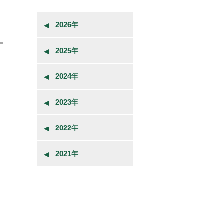
2026年
2025年
2024年
2023年
2022年
2021年