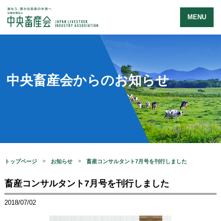
MENU
中央畜産会からのお知らせ
トップページ
お知らせ
畜産コンサルタント7月号を刊行しました
畜産コンサルタント7月号を刊行しました
2018/07/02