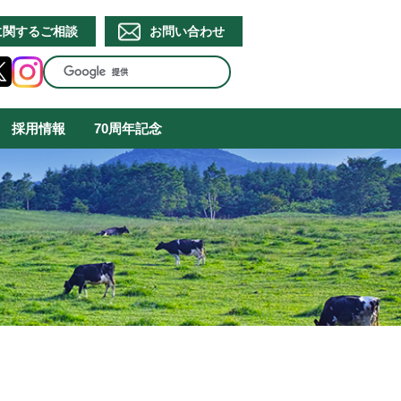
に関するご相談
お問い合わせ
採用情報
70周年記念