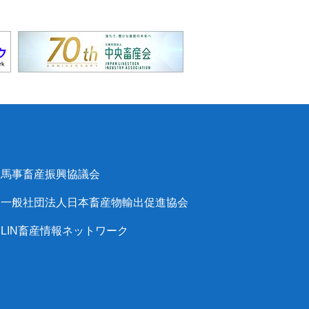
馬事畜産振興協議会
一般社団法人日本畜産物輸出促進協会
LIN畜産情報ネットワーク