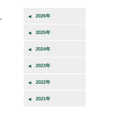
2026年
2025年
2024年
2023年
2022年
2021年