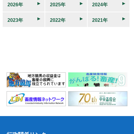
2026年
2025年
2024年
2023年
2022年
2021年