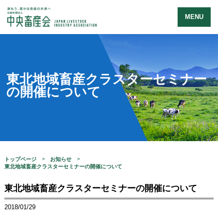
MENU
東北地域畜産クラスターセミナー
の開催について
トップページ
お知らせ
東北地域畜産クラスターセミナーの開催について
東北地域畜産クラスターセミナーの開催について
2018/01/29