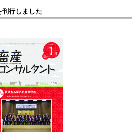
を刊行しました