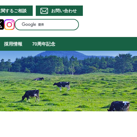
に関するご相談
お問い合わせ
採用情報
70周年記念