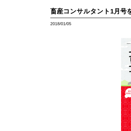
畜産コンサルタント1月号
2018/01/05