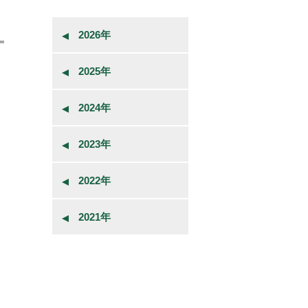
2026年
2025年
2024年
2023年
2022年
2021年