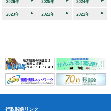
2026年
2025年
2024年
2023年
2022年
2021年
行政関係リンク