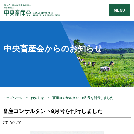
MENU
中央畜産会からのお知らせ
トップページ
お知らせ
畜産コンサルタント9月号を刊行しました
畜産コンサルタント9月号を刊行しました
2017/09/01