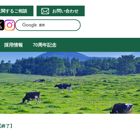
に関するご相談
お問い合わせ
採用情報
70周年記念
【終了】