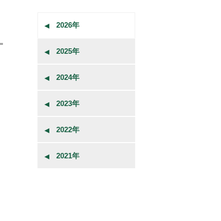
2026年
2025年
2024年
2023年
2022年
2021年