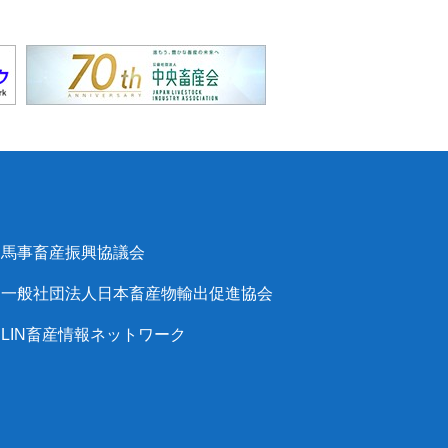
馬事畜産振興協議会
一般社団法人日本畜産物輸出促進協会
LIN畜産情報ネットワーク