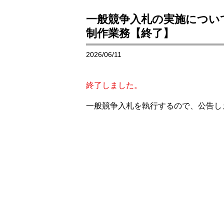
一般競争入札の実施につい
制作業務【終了】
2026/06/11
終了しました。
一般競争入札を執行するので、公告し