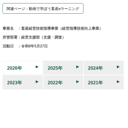
関連ページ：動画で学ぼう畜産eラーニング
事業名 ：畜産経営技術指導事業（経営指導技術向上事業）
所管部署：経営支援部（支援・調査）
活動日 ：令和8年5月27日
2026年
2025年
2024年
2023年
2022年
2021年