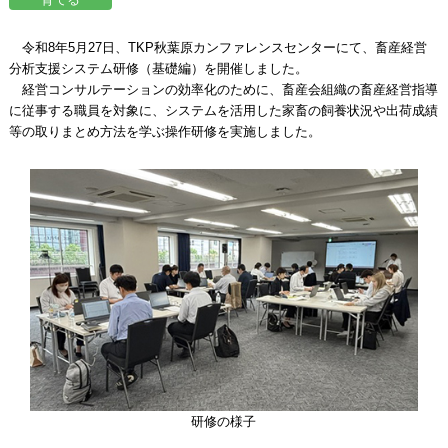
令和8年5月27日、TKP秋葉原カンファレンスセンターにて、畜産経営
分析支援システム研修（基礎編）を開催しました。
経営コンサルテーションの効率化のために、畜産会組織の畜産経営指導
に従事する職員を対象に、システムを活用した家畜の飼養状況や出荷成績
等の取りまとめ方法を学ぶ操作研修を実施しました。
研修の様子