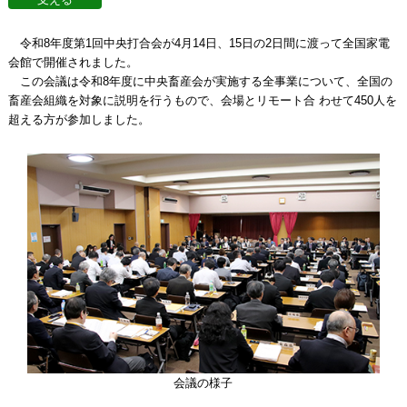
令和8年度第1回中央打合会が4月14日、15日の2日間に渡って全国家電
会館で開催されました。
この会議は令和8年度に中央畜産会が実施する全事業について、全国の
畜産会組織を対象に説明を行うもので、会場とリモート合 わせて450人を
超える方が参加しました。
会議の様子