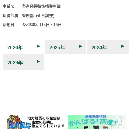
事業名 ：畜産経営技術指導事業
所管部署：管理部（企画調整）
活動日 ：令和8年4月14日・15日
2026年
2025年
2024年
2023年