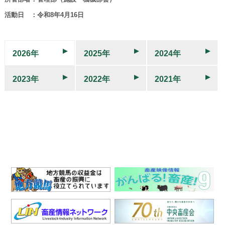
活動日 ：令和8年4月16日
2026年
2025年
2024年
2023年
2022年
2021年