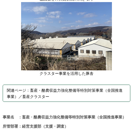
クラスター事業を活用した豚舎
関連ページ：畜産・酪農収益力強化整備等特別対策事業（全国推進
事業）／畜産クラスター
事業名 ：畜産・酪農収益力強化整備等特別対策事業（全国推進事業）
所管部署：経営支援部（支援・調査）