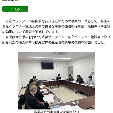
畜産クラスターの全国的な普及促進のための事業の一環として、全国の
畜産クラスター協議会の中で優良な事例の施設整備事業、機械導入事業等
の効果について調査を実施しています。
今回は大分県のおおいた豊後ポークランド確立クラスター協議会で取り
組み状況の確認や中心的経営体の生産者の農場の視察を実施しました。
協議会との実施状況の聞き取り