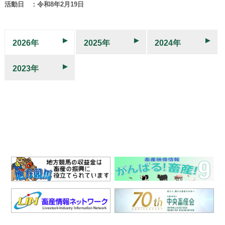
活動日 ：令和8年2月19日
2026年
2025年
2024年
2023年