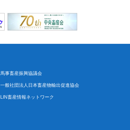
馬事畜産振興協議会
一般社団法人日本畜産物輸出促進協会
LIN畜産情報ネットワーク