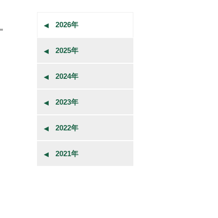
2026年
2025年
2024年
2023年
2022年
2021年