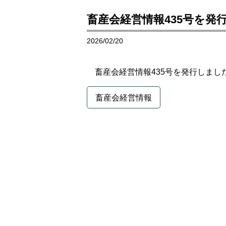
畜産会経営情報435号を発
2026/02/20
畜産会経営情報435号を発行しまし
畜産会経営情報