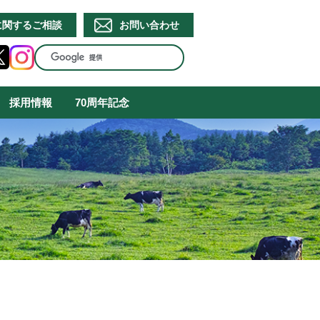
に関するご相談
お問い合わせ
採用情報
70周年記念