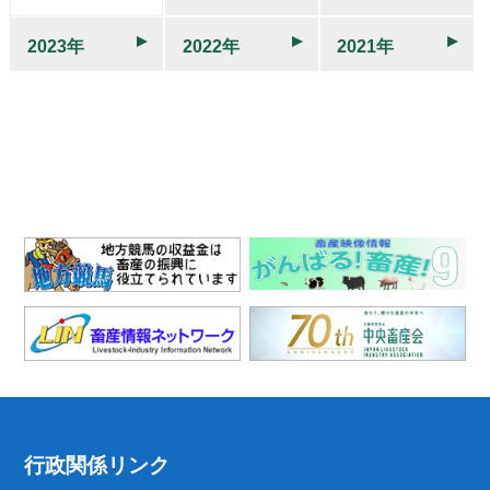
2023年
2022年
2021年
行政関係リンク