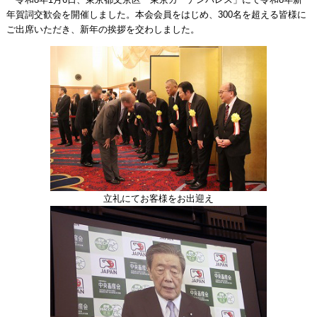
年賀詞交歓会を開催しました。本会会員をはじめ、300名を超える皆様に
ご出席いただき、新年の挨拶を交わしました。
立礼にてお客様をお出迎え