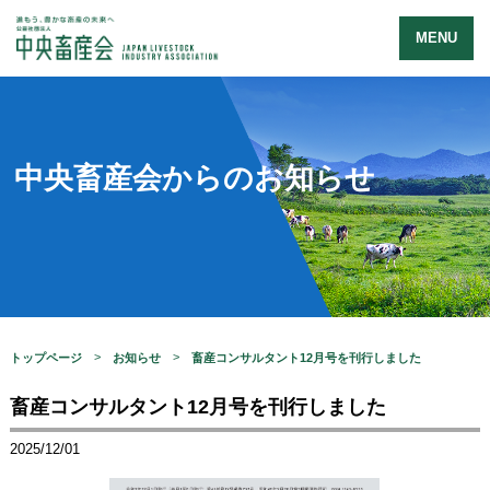
MENU
中央畜産会からのお知らせ
トップページ
お知らせ
畜産コンサルタント12月号を刊行しました
畜産コンサルタント12月号を刊行しました
2025/12/01