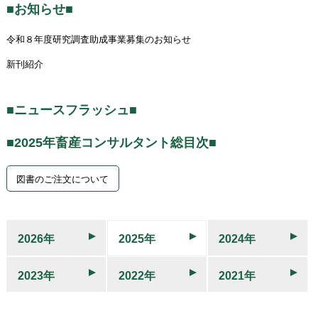
■お知らせ■
令和８年度研究調査助成事業募集のお知らせ
新刊紹介
■ニュースフラッシュ■
■2025年畜産コンサルタント総目次■
図書のご注文について
2026年
2025年
2024年
2023年
2022年
2021年