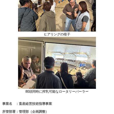
ヒアリングの様子
80頭同時に搾乳可能なロータリーパーラー
事業名 ：畜産経営技術指導事業
所管部署：管理部（企画調整）