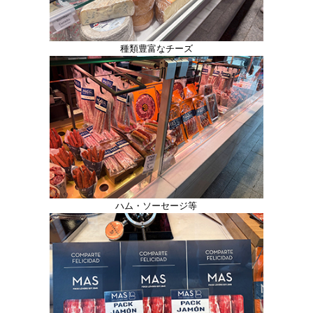
種類豊富なチーズ
ハム・ソーセージ等