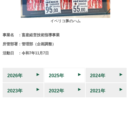
イベリコ豚のハム
事業名 ：畜産経営技術指導事業
所管部署：管理部（企画調整）
活動日 ：令和7年11月7日
2026年
2025年
2024年
2023年
2022年
2021年