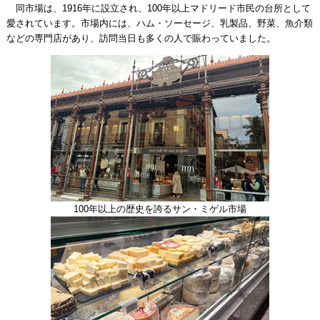
同市場は、1916年に設立され、100年以上マドリード市民の台所として
愛されています。市場内には、ハム・ソーセージ、乳製品、野菜、魚介類
などの専門店があり、訪問当日も多くの人で賑わっていました。
100年以上の歴史を誇るサン・ミゲル市場