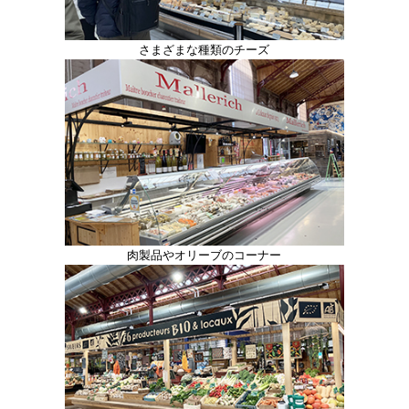
さまざまな種類のチーズ
肉製品やオリーブのコーナー