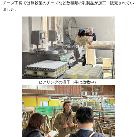
チーズ工房では無殺菌のチーズなど数種類の乳製品が加工・販売されてい
ました。
ヒアリングの様子（牛は放牧中）