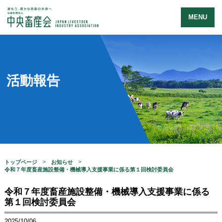
MENU
活動報告
トップページ
お知らせ
令和７年度畜産施設整備・機械導入支援事業に係る第１回検討委員会
令和７年度畜産施設整備・機械導入支援事業に係る
第１回検討委員会
2025/10/06