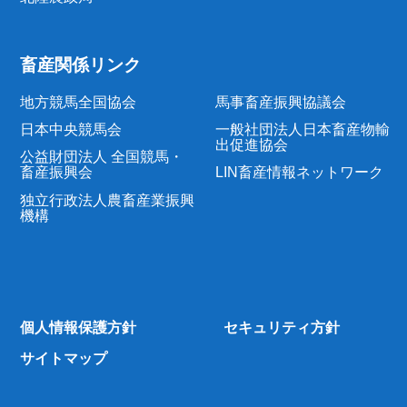
畜産関係リンク
地方競馬全国協会
馬事畜産振興協議会
日本中央競馬会
一般社団法人日本畜産物輸
出促進協会
公益財団法人 全国競馬・
畜産振興会
LIN畜産情報ネットワーク
独立行政法人農畜産業振興
機構
個人情報保護方針
セキュリティ方針
サイトマップ