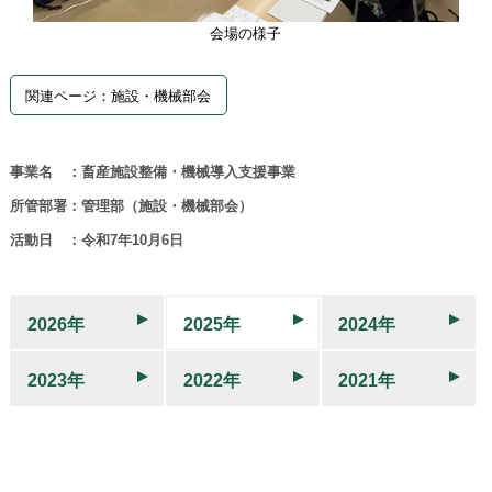
会場の様子
関連ページ：施設・機械部会
事業名 ：畜産施設整備・機械導入支援事業
所管部署：管理部（施設・機械部会）
活動日 ：令和7年10月6日
2026年
2025年
2024年
2023年
2022年
2021年