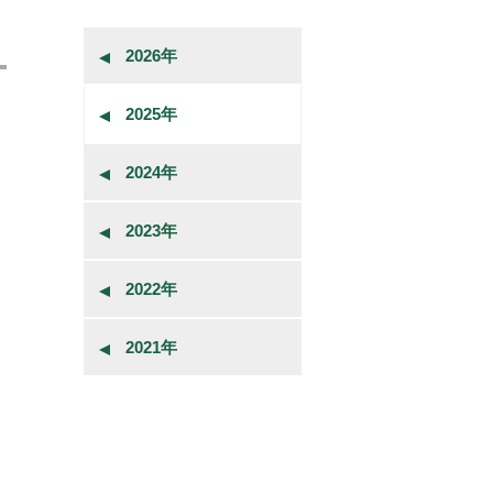
2026年
2025年
2024年
2023年
2022年
2021年