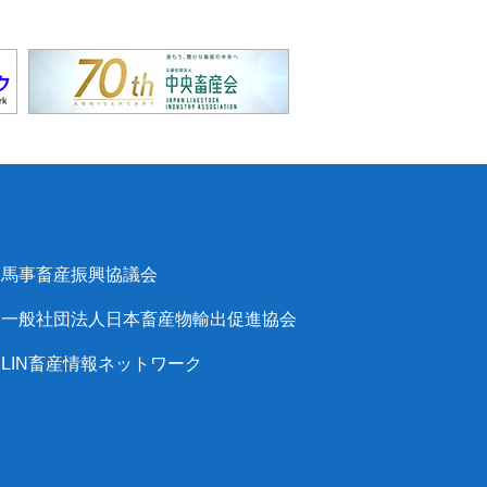
馬事畜産振興協議会
一般社団法人日本畜産物輸出促進協会
LIN畜産情報ネットワーク