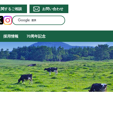
に関するご相談
お問い合わせ
採用情報
70周年記念