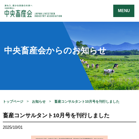
MENU
中央畜産会からのお知らせ
トップページ
お知らせ
畜産コンサルタント10月号を刊行しました
畜産コンサルタント10月号を刊行しました
2025/10/01