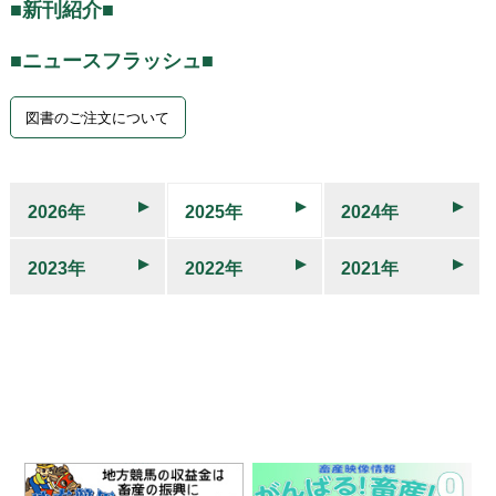
■新刊紹介■
■ニュースフラッシュ■
図書のご注文について
2026年
2025年
2024年
2023年
2022年
2021年