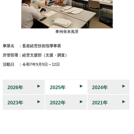
事例発表風景
事業名 ：畜産経営技術指導事業
所管部署：経営支援部（支援・調査）
活動日 ：令和7年9月9日～12日
2026年
2025年
2024年
2023年
2022年
2021年