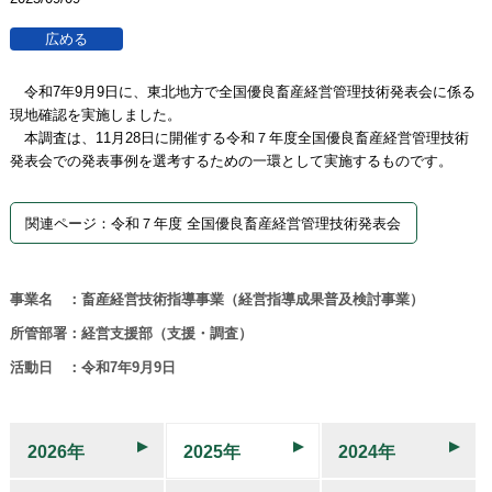
令和7年9月9日に、東北地方で全国優良畜産経営管理技術発表会に係る
現地確認を実施しました。
本調査は、11月28日に開催する令和７年度全国優良畜産経営管理技術
発表会での発表事例を選考するための一環として実施するものです。
関連ページ：令和７年度 全国優良畜産経営管理技術発表会
事業名 ：畜産経営技術指導事業（経営指導成果普及検討事業）
所管部署：経営支援部（支援・調査）
活動日 ：令和7年9月9日
2026年
2025年
2024年