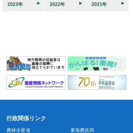
2023年
2022年
2021年
行政関係リンク
農林水産省
東海農政局