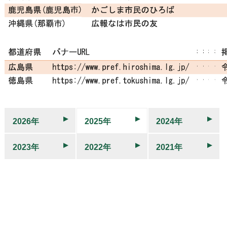
2026年
2025年
2024年
2023年
2022年
2021年