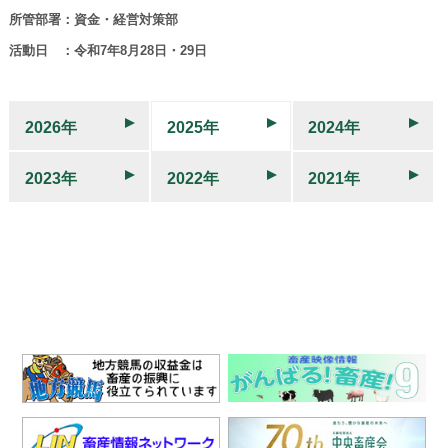
所管部署：資金・経営対策部
活動日 ：令和7年8月28日・29日
2026年
2025年
2024年
2023年
2022年
2021年