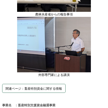
農林水産省からの報告事項
外部専門家による講演
関連ページ：畜産特別資金に関する情報
事業名 ：畜産特別支援資金融通事業