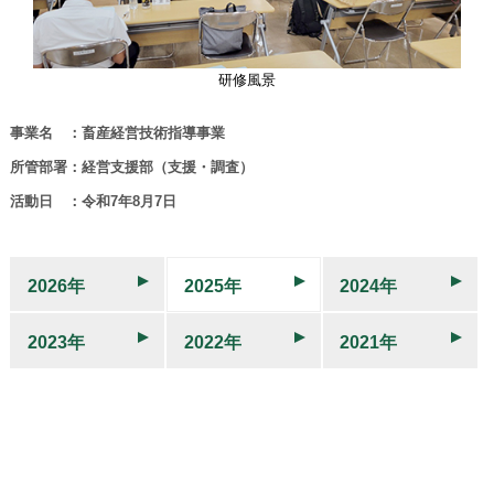
研修風景
事業名 ：畜産経営技術指導事業
所管部署：経営支援部（支援・調査）
活動日 ：令和7年8月7日
2026年
2025年
2024年
2023年
2022年
2021年