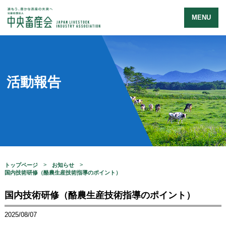
MENU
活動報告
トップページ
お知らせ
国内技術研修（酪農生産技術指導のポイント）
国内技術研修（酪農生産技術指導のポイント）
2025/08/07