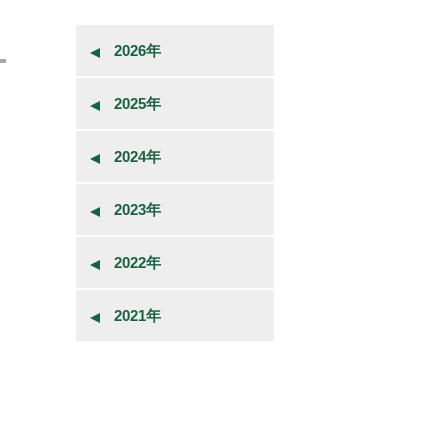
2026年
2025年
2024年
2023年
2022年
2021年