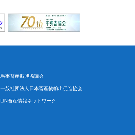
馬事畜産振興協議会
一般社団法人日本畜産物輸出促進協会
LIN畜産情報ネットワーク