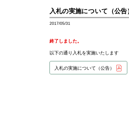
入札の実施について（公告
2017/05/31
終了しました。
以下の通り入札を実施いたします
入札の実施について（公告）