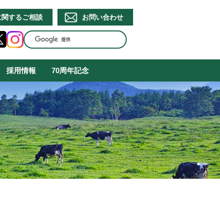
に関するご相談
お問い合わせ
採用情報
70周年記念