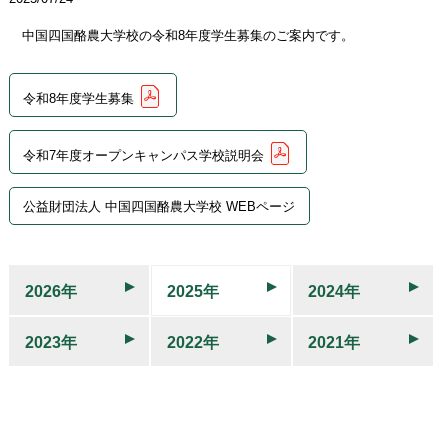
中国四国酪農大学校の令和8年度学生募集のご案内です。
令和8年度学生募集
令和7年度オープンキャンパス学校説明会
公益財団法人 中国四国酪農大学校 WEBページ
2026年
2025年
2024年
2023年
2022年
2021年