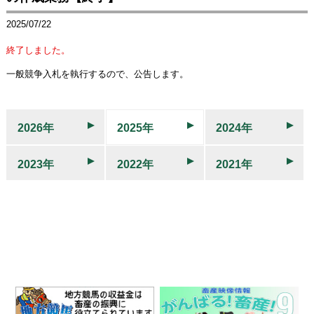
2025/07/22
終了しました。
一般競争入札を執行するので、公告します。
2026年
2025年
2024年
2023年
2022年
2021年