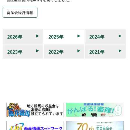
畜産会経営情報
2026年
2025年
2024年
2023年
2022年
2021年