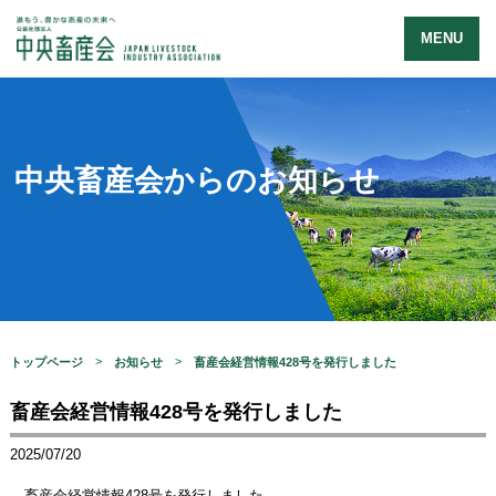
MENU
中央畜産会からのお知らせ
トップページ
お知らせ
畜産会経営情報428号を発行しました
畜産会経営情報428号を発行しました
2025/07/20
畜産会経営情報428号を発行しました。