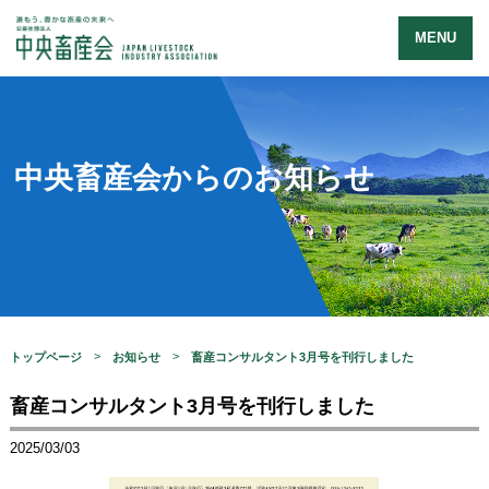
MENU
中央畜産会からのお知らせ
トップページ
お知らせ
畜産コンサルタント3月号を刊行しました
畜産コンサルタント3月号を刊行しました
2025/03/03