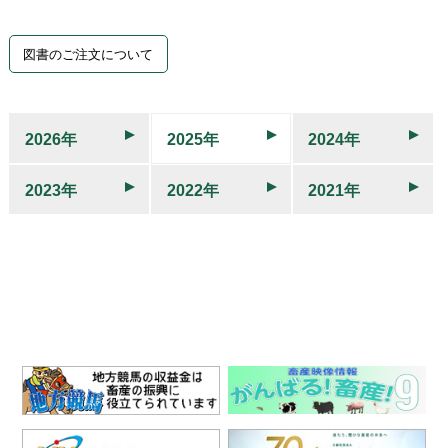
図書のご注文について
2026年
2025年
2024年
2023年
2022年
2021年