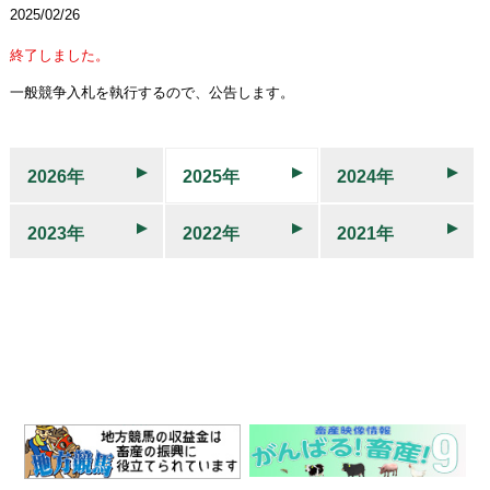
2025/02/26
終了しました。
一般競争入札を執行するので、公告します。
2026年
2025年
2024年
2023年
2022年
2021年