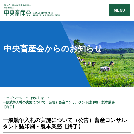
MENU
中央畜産会からのお知らせ
トップページ
お知らせ
一般競争入札の実施について（公告）畜産コンサルタント誌印刷・製本業務
【終了】
一般競争入札の実施について（公告）畜産コンサル
タント誌印刷・製本業務【終了】