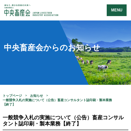
MENU
中央畜産会からのお知らせ
トップページ
お知らせ
一般競争入札の実施について（公告）畜産コンサルタント誌印刷・製本業務
【終了】
一般競争入札の実施について（公告）畜産コンサル
タント誌印刷・製本業務【終了】