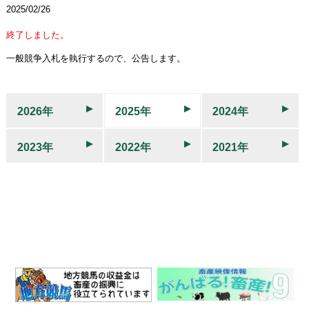
2025/02/26
終了しました。
一般競争入札を執行するので、公告します。
2026年
2025年
2024年
2023年
2022年
2021年