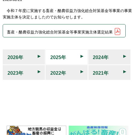
令和７年度に実施する畜産・酪農収益力強化総合対策基金等事業の事業
実施主体を決定しましたのでお知らせします。
畜産・酪農収益力強化総合対策基金等事業実施主体選定結果
2026年
2025年
2024年
2023年
2022年
2021年