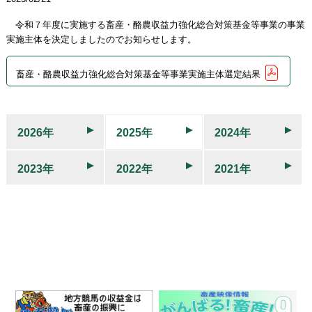
令和７年度に実施する畜産・酪農収益力強化総合対策基金等事業の事業
実施主体を決定しましたのでお知らせします。
畜産・酪農収益力強化総合対策基金等事業実施主体選定結果
2026年
2025年
2024年
2023年
2022年
2021年