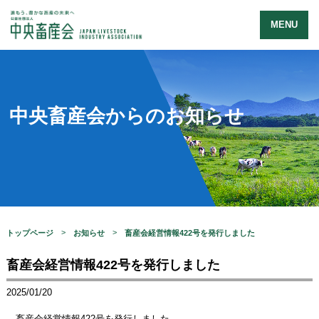
MENU
中央畜産会からのお知らせ
トップページ
お知らせ
畜産会経営情報422号を発行しました
畜産会経営情報422号を発行しました
2025/01/20
畜産会経営情報422号を発行しました。