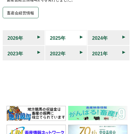
畜産会経営情報
2026年
2025年
2024年
2023年
2022年
2021年