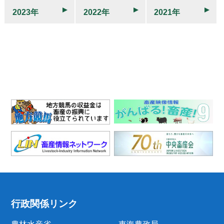
2023年
2022年
2021年
行政関係リンク