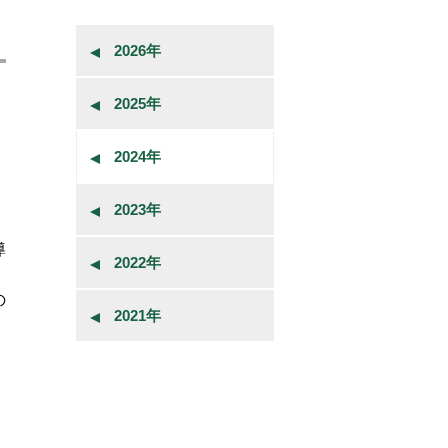
2026年
2025年
2024年
2023年
導
2022年
の
2021年