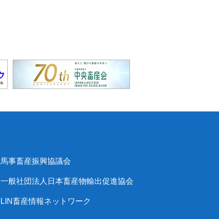
馬事畜産振興協議会
一般社団法人日本畜産物輸出促進協会
LIN畜産情報ネットワーク