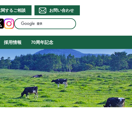
に関するご相談
お問い合わせ
採用情報
70周年記念