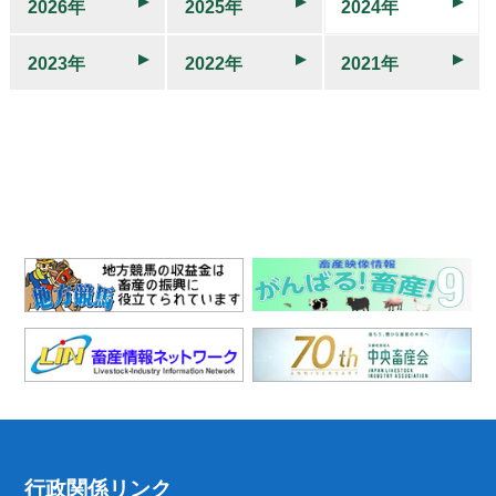
2026年
2025年
2024年
2023年
2022年
2021年
行政関係リンク